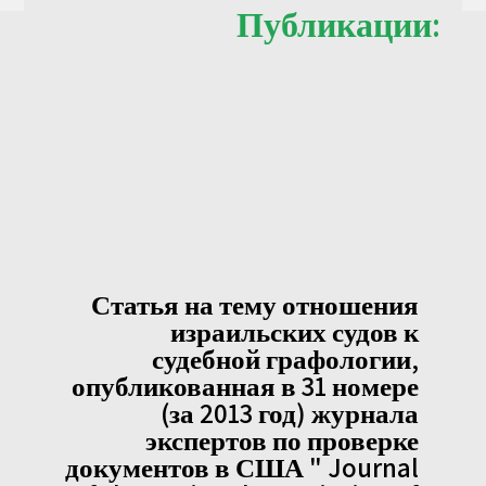
Публикации:
Статья на тему отношения
израильских судов к
судебной графологии,
опубликованная в 31 номере
(за 2013 год) журнала
экспертов по проверке
документов в США " Journal