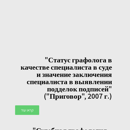
"Статус графолога в
качестве специалиста в суде
и значение заключения
специалиста в выявлении
подделок подписей"
("Приговор", 2007 г.)
קראו עוד