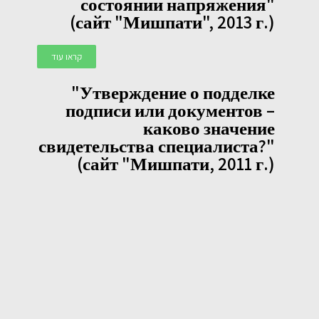
состоянии напряжения"
(сайт "Мишпати", 2013 г.)
קראו עוד
"Утверждение о подделке
подписи или документов –
каково значение
свидетельства специалиста?"
(сайт "Мишпати, 2011 г.)