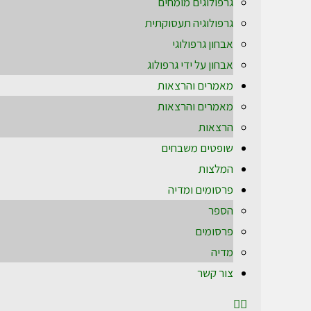
גרפולוגים מומחים
גרפולוגיה תעסוקתית
אבחון גרפולוגי
אבחון על ידי גרפולוג
מאמרים והרצאות
מאמרים והרצאות
הרצאות
שופטים משבחים
המלצות
פרסומים ומדיה
הספר
פרסומים
מדיה
צור קשר