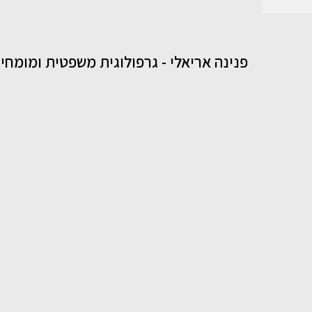
פנינה אריאלי - גרפולוגית משפטית ומומח