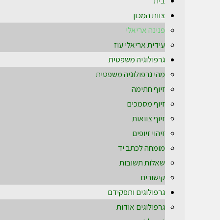
בית
צוות המכון
פנינה אריאלי
עידית אריאלי עוז
גרפולוגיה משפטית
מהי גרפולוגיה משפטית
זיוף חתימה
זיוף מסמכים
זיוף צוואות
זיהוי זיופים
מומחה לכתב יד
שאלות תשובות
קישורים
גרפולוגים ותפקידם
גרפולוגים אודות