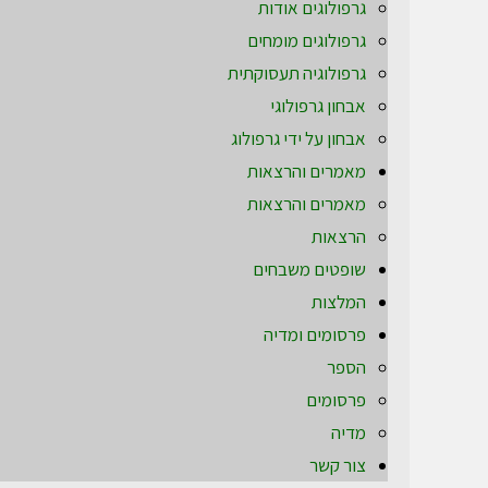
גרפולוגים אודות
גרפולוגים מומחים
גרפולוגיה תעסוקתית
אבחון גרפולוגי
אבחון על ידי גרפולוג
מאמרים והרצאות
מאמרים והרצאות
הרצאות
שופטים משבחים
המלצות
פרסומים ומדיה
הספר
פרסומים
מדיה
צור קשר