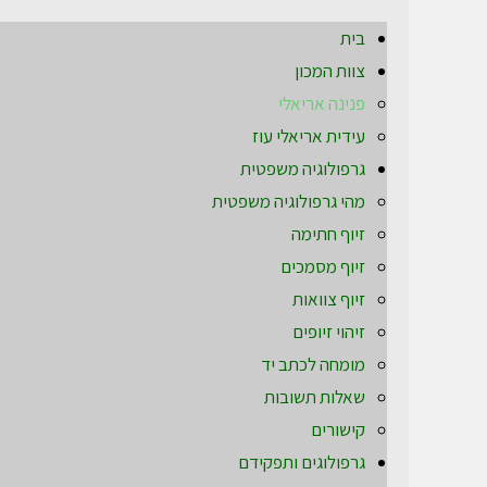
בית
צוות המכון
פנינה אריאלי
עידית אריאלי עוז
גרפולוגיה משפטית
מהי גרפולוגיה משפטית
זיוף חתימה
זיוף מסמכים
זיוף צוואות
זיהוי זיופים
מומחה לכתב יד
שאלות תשובות
קישורים
גרפולוגים ותפקידם